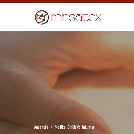
Anasayfa
Medikal Önlük Ve Tulumlar