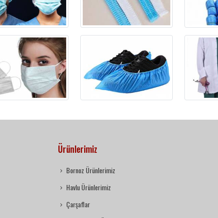
Ürünlerimiz
Bornoz Ürünlerimiz
Havlu Ürünlerimiz
Çarşaflar