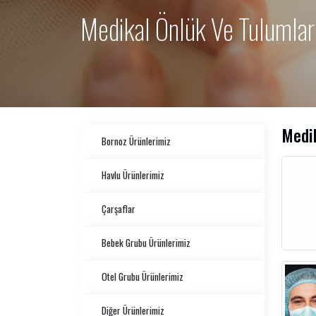
Medikal Önlük Ve Tulumlar
Medi
Bornoz Ürünlerimiz
Havlu Ürünlerimiz
Çarşaflar
Bebek Grubu Ürünlerimiz
Otel Grubu Ürünlerimiz
Diğer Ürünlerimiz