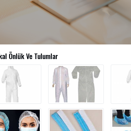
kal Önlük Ve Tulumlar