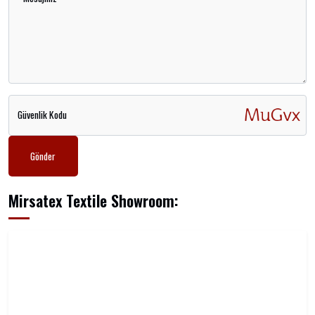
Güvenlik Kodu
Gönder
Mirsatex Textile Showroom: